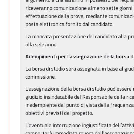
riceveranno comunicazione almeno sette giorni p
effettuazione della prova, mediante comunicazio
posta elettronica fornito dal candidato.
La mancata presentazione del candidato alla pro
alla selezione.
Adempimenti per l’assegnazione della borsa d
La borsa di studio sarà assegnata in base al giu
commissione.
L’assegnazione della borsa di studio può essere
giudizio insindacabile del Responsabile della rice
inadempiente dal punto di vista della frequenza
obiettivi previsti dal progetto.
L’eventuale interruzione ingiustificata dell’attiv
comporterà immediata revoca dell’assegnazione d