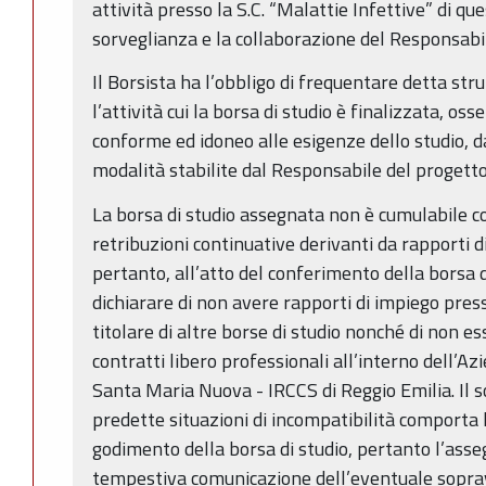
attività presso la S.C. “Malattie Infettive” di qu
sorveglianza e la collaborazione del Responsabi
Il Borsista ha l’obbligo di frequentare detta stru
l’attività cui la borsa di studio è finalizzata, o
conforme ed idoneo alle esigenze dello studio, d
modalità stabilite dal Responsabile del progetto
La borsa di studio assegnata non è cumulabile co
retribuzioni continuative derivanti da rapporti d
pertanto, all’atto del conferimento della borsa d
dichiarare di non avere rapporti di impiego press
titolare di altre borse di studio nonché di non es
contratti libero professionali all’interno dell’A
Santa Maria Nuova - IRCCS di Reggio Emilia. Il s
predette situazioni di incompatibilità comporta
godimento della borsa di studio, pertanto l’ass
tempestiva comunicazione dell’eventuale sopra