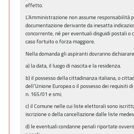
effetto.
L’Amministrazione non assume responsabilità pe
documentazione derivante da inesatta indicazion
concorrente, né per eventuali disguidi postali o 
caso fortuito o forza maggiore.
Nella domanda gli aspiranti dovranno dichiarare
a) la data, il luogo di nascita e la residenza.
b) il possesso della cittadinanza italiana, o citt
dell’Unione Europea o il possesso dei requisiti di c
n. 165/01 e smi;
c) il Comune nelle cui liste elettorali sono iscritt
iscrizione o della cancellazione dalle liste mede
d) le eventuali condanne penali riportate ovver