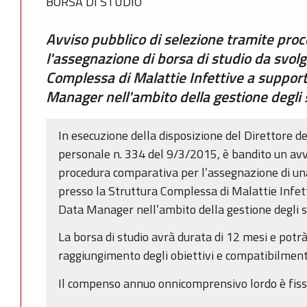
BORSA DI STUDIO
Avviso pubblico di selezione tramite pro
l'assegnazione di borsa di studio da svol
Complessa di Malattie Infettive a supporto
Manager nell'ambito della gestione degli s
In esecuzione della disposizione del Direttore de
personale n. 334 del 9/3/2015, è bandito un avv
procedura comparativa per l’assegnazione di una
presso la Struttura Complessa di Malattie Infetti
Data Manager nell’ambito della gestione degli stu
La borsa di studio avrà durata di 12 mesi e potr
raggiungimento degli obiettivi e compatibilmente
Il compenso annuo onnicomprensivo lordo è fiss