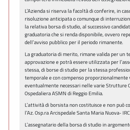
L’Azienda si riserva la facoltà di conferire, in ca
risoluzione anticipata o comunque di interruzione
la relativa borsa di studio, al successivo candida
graduatoria che si renda disponibile, ovvero re
dell’avviso pubblico per il periodo rimanente.
La graduatoria di merito, rimane valida per un te
approvazione e potrà essere utilizzata per l’ass
stessa, di borse di studio per la stessa professio
temporale e con compenso proporzionalmente va
eventualmente necessari nelle varie Strutture 
Ospedaliera ASMN di Reggio Emilia.
L’attività di borsista non costituisce e non può 
l’Az. Osp.ra Arcispedale Santa Maria Nuova- IRC
L’assegnatario della borsa di studio in argoment