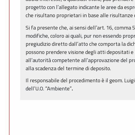
progetto con l’allegato indicante le aree da espr
che risultano proprietari in base alle risultanze 
Si fa presente che, ai sensi dell’art. 16, comma 
modifiche, coloro ai quali, pur non essendo propr
pregiudizio diretto dall’atto che comporta la dich
possono prendere visione degli atti depositati 
all’autorità competente all’approvazione del pro
alla scadenza del termine di deposito.
Il responsabile del procedimento è il geom. Lui
dell’U.O. “Ambiente”
.