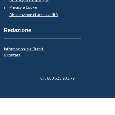
Privacy e Cookie
Dichiarazione di accessibilità
Redazione
Informazioni sul Burert
e contatti
C.F. 800.625.903.79