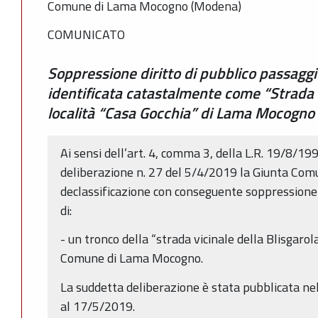
Comune di Lama Mocogno (Modena)
COMUNICATO
Soppressione diritto di pubblico passaggi
identificata catastalmente come “Strada vi
località “Casa Gocchia” di Lama Mocogno
Ai sensi dell’art. 4, comma 3, della L.R. 19/8/199
deliberazione n. 27 del 5/4/2019 la Giunta Com
declassificazione con conseguente soppressione d
di:
- un tronco della “strada vicinale della Blisgarol
Comune di Lama Mocogno.
La suddetta deliberazione è stata pubblicata nel
al 17/5/2019.