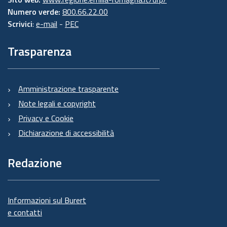
Numero verde:
800.66.22.00
Scrivici
:
e-mail
-
PEC
Trasparenza
Amministrazione trasparente
Note legali e copyright
Privacy e Cookie
Dichiarazione di accessibilità
Redazione
Informazioni sul Burert
e contatti