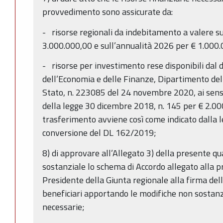
provvedimento sono assicurate da:
- risorse regionali da indebitamento a valere s
3.000.000,00 e sull’annualità 2026 per € 1.000.
- risorse per investimento rese disponibili dal 
dell’Economia e delle Finanze, Dipartimento del
Stato, n. 223085 del 24 novembre 2020, ai sensi
della legge 30 dicembre 2018, n. 145 per € 2.000
trasferimento avviene così come indicato dalla l
conversione del DL 162/2019;
8) di approvare all’Allegato 3) della presente q
sostanziale lo schema di Accordo allegato alla 
Presidente della Giunta regionale alla firma dello
beneficiari apportando le modifiche non sostanz
necessarie;