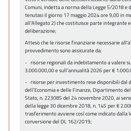
Comuni, indetta a norma della Legge 5/2018 e del
tenutasi il giorno 17 maggio 2024 ore 9,00 in mo
all’Allegato 2) che costituisce parte integrante 
deliberazione;
Atteso che le risorse finanziarie necessarie all'
provvedimento sono assicurate da:
- risorse regionali da indebitamento a valere s
3.000.000,00 e sull’annualità 2026 per € 1.000.
- risorse per investimento rese disponibili dal 
dell’Economia e delle Finanze, Dipartimento del
Stato, n. 223085 del 24 novembre 2020, ai sensi
della legge 30 dicembre 2018, n. 145 per € 2.000
trasferimento avviene così come indicato dalla l
conversione del DL 162/2019;