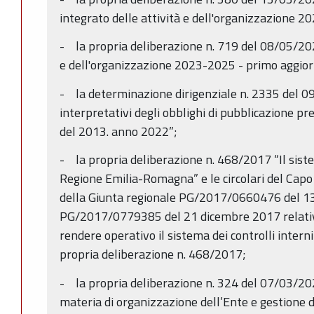
integrato delle attività e dell'organizzazione 2
- la propria deliberazione n. 719 del 08/05/202
e dell'organizzazione 2023-2025 - primo aggio
- la determinazione dirigenziale n. 2335 del 09
interpretativi degli obblighi di pubblicazione pre
del 2013. anno 2022”;
- la propria deliberazione n. 468/2017 “Il sistem
Regione Emilia-Romagna” e le circolari del Capo
della Giunta regionale PG/2017/0660476 del 1
PG/2017/0779385 del 21 dicembre 2017 relative
rendere operativo il sistema dei controlli intern
propria deliberazione n. 468/2017;
- la propria deliberazione n. 324 del 07/03/202
materia di organizzazione dell’Ente e gestione 