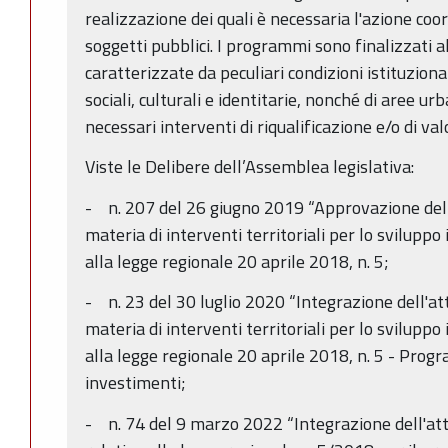
realizzazione dei quali è necessaria l'azione coo
soggetti pubblici. I programmi sono finalizzati al
caratterizzate da peculiari condizioni istituzion
sociali, culturali e identitarie, nonché di aree u
necessari interventi di riqualificazione e/o di va
Viste le Delibere dell’Assemblea legislativa:
- n. 207 del 26 giugno 2019 “Approvazione dell
materia di interventi territoriali per lo sviluppo 
alla legge regionale 20 aprile 2018, n. 5;
- n. 23 del 30 luglio 2020 “Integrazione dell'at
materia di interventi territoriali per lo sviluppo 
alla legge regionale 20 aprile 2018, n. 5 - Prog
investimenti;
- n. 74 del 9 marzo 2022 “Integrazione dell'att