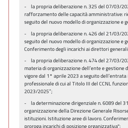
- la propria deliberazione n. 325 del 07/03/2
rafforzamento delle capacità amministrative: ri
seguito del nuovo modello di organizzazione e g
- la propria deliberazione n. 426 del 21/03/20
seguito del nuovo modello di organizzazione e g
Conferimento degli incarichi ai direttori generali 
- la propria deliberazione n. 474 del 27/03/202
materia di organizzazione dell’ente e gestione 
vigore dal 1° aprile 2023 a seguito dell’entrat
professionale di cui al Titolo III del CCNL funzi
2023/2025”;
- la determinazione dirigenziale n. 6089 del 
organizzazione della Direzione Generale Risors
istituzioni. Istituzione aree di lavoro. Conferimen
proroga incarichi di posizione organizzativa";