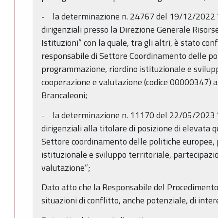
- la determinazione n. 24767 del 19/12/2022 “
dirigenziali presso la Direzione Generale Risors
Istituzioni” con la quale, tra gli altri, è stato conf
responsabile di Settore Coordinamento delle pol
programmazione, riordino istituzionale e svilupp
cooperazione e valutazione (codice 00000347) al
Brancaleoni;
- la determinazione n. 11170 del 22/05/2023 “
dirigenziali alla titolare di posizione di elevata 
Settore coordinamento delle politiche europee,
istituzionale e sviluppo territoriale, partecipaz
valutazione”;
Dato atto che la Responsabile del Procedimento 
situazioni di conflitto, anche potenziale, di inter