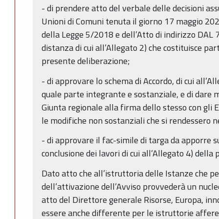
- di prendere atto del verbale delle decisioni a
Unioni di Comuni tenuta il giorno 17 maggio 202
della Legge 5/2018 e dell’Atto di indirizzo DAL
distanza di cui all’Allegato 2) che costituisce pa
presente deliberazione;
- di approvare lo schema di Accordo, di cui all’Al
quale parte integrante e sostanziale, e di dare 
Giunta regionale alla firma dello stesso con gli 
le modifiche non sostanziali che si rendessero n
- di approvare il fac-simile di targa da apporre s
conclusione dei lavori di cui all’Allegato 4) della
Dato atto che all’istruttoria delle Istanze che 
dell’attivazione dell’Avviso provvederà un nucl
atto del Direttore generale Risorse, Europa, inn
essere anche differente per le istruttorie afferen