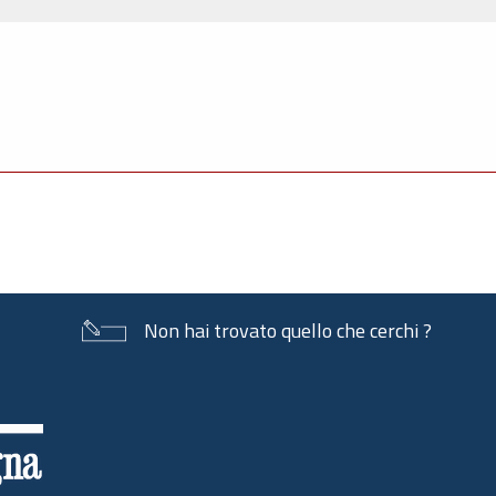
Non hai trovato quello che cerchi ?