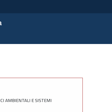
a
ICI AMBIENTALI E SISTEMI