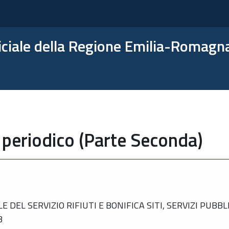
ficiale della Regione Emilia-Romagn
 periodico (Parte Seconda)
EL SERVIZIO RIFIUTI E BONIFICA SITI, SERVIZI PUBBL
3