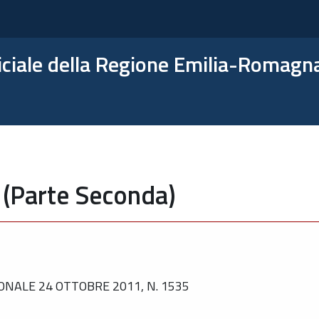
ficiale della Regione Emilia-Romagn
 (Parte Seconda)
NALE 24 OTTOBRE 2011, N. 1535