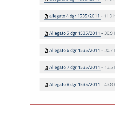
allegato 4 dgr 1535/2011
-
11.9 
Allegato 5 dgr 1535/2011
-
38.9 
Allegato 6 dgr 1535/2011
-
30.7 
Allegato 7 dgr 1535/2011
-
13.5 
Allegato 8 dgr 1535/2011
-
43.8 