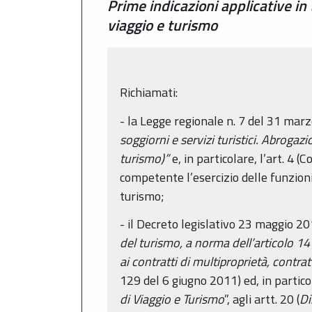
Prime indicazioni applicative in
viaggio e turismo
Richiamati:
- la Legge regionale n. 7 del 31 mar
soggiorni e servizi turistici. Abrogazi
turismo)”
e, in particolare, l’art. 4
competente l’esercizio delle funzioni
turismo;
- il Decreto legislativo 23 maggio 20
del turismo, a norma dell’articolo 1
ai contratti di multiproprietà, contrat
129 del 6 giugno 2011) ed, in partico
di Viaggio e Turismo
”, agli artt. 20 (
Di