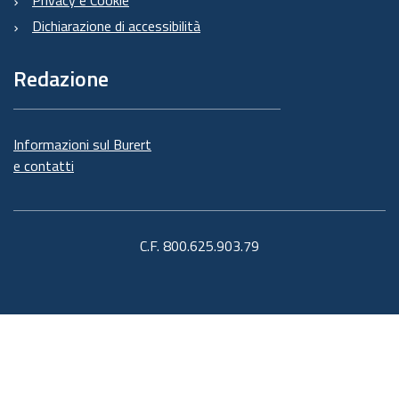
Privacy e Cookie
Dichiarazione di accessibilità
Redazione
Informazioni sul Burert
e contatti
C.F. 800.625.903.79