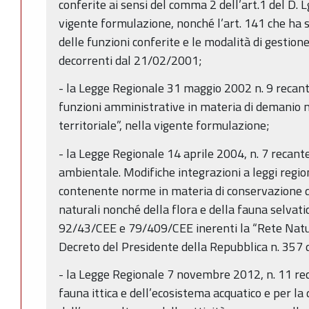
conferite ai sensi del comma 2 dell’art.1 del D. 
vigente formulazione, nonché l’art. 141 che ha sta
delle funzioni conferite e le modalità di gestion
decorrenti dal 21/02/2001;
- la Legge Regionale 31 maggio 2002 n. 9 recante 
funzioni amministrative in materia di demanio 
territoriale”, nella vigente formulazione;
- la Legge Regionale 14 aprile 2004, n. 7 recant
ambientale. Modifiche integrazioni a leggi regio
contenente norme in materia di conservazione de
naturali nonché della flora e della fauna selvatich
92/43/CEE e 79/409/CEE inerenti la “Rete Natur
Decreto del Presidente della Repubblica n. 357 
- la Legge Regionale 7 novembre 2012, n. 11 re
fauna ittica e dell’ecosistema acquatico e per la 