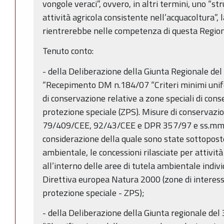
vongole veraci”, ovvero, in altri termini, uno “s
attività agricola consistente nell’acquacoltura”,
rientrerebbe nelle competenza di questa Regio
Tenuto conto:
- della Deliberazione della Giunta Regionale del
“Recepimento DM n.184/07 “Criteri minimi unifo
di conservazione relative a zone speciali di cons
protezione speciale (ZPS). Misure di conservazio
79/409/CEE, 92/43/CEE e DPR 357/97 e ss.mm. 
considerazione della quale sono state sottopost
ambientale, le concessioni rilasciate per attività
all’interno delle aree di tutela ambientale indiv
Direttiva europea Natura 2000 (zone di interess
protezione speciale - ZPS);
- della Deliberazione della Giunta regionale del