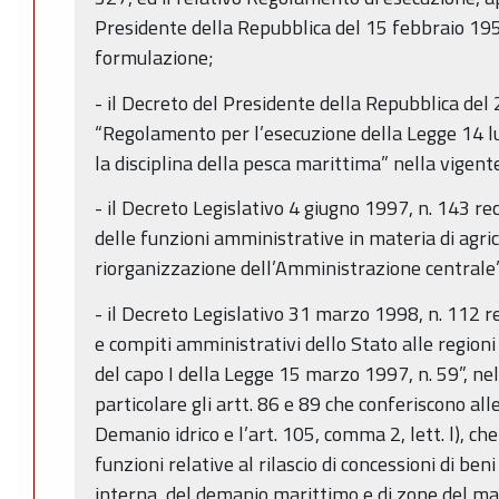
Presidente della Repubblica del 15 febbraio 1952
formulazione;
- il Decreto del Presidente della Repubblica del
“Regolamento per l’esecuzione della Legge 14 l
la disciplina della pesca marittima” nella vigen
- il Decreto Legislativo 4 giugno 1997, n. 143 r
delle funzioni amministrative in materia di agri
riorganizzazione dell’Amministrazione centrale”
- il Decreto Legislativo 31 marzo 1998, n. 112 
e compiti amministrativi dello Stato alle regioni 
del capo I della Legge 15 marzo 1997, n. 59”, ne
particolare gli artt. 86 e 89 che conferiscono all
Demanio idrico e l’art. 105, comma 2, lett. l), che
funzioni relative al rilascio di concessioni di be
interna, del demanio marittimo e di zone del mar