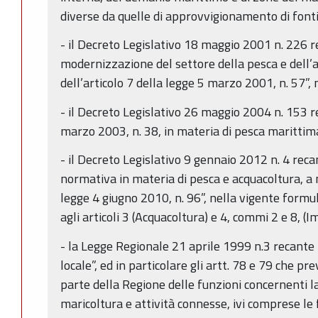
diverse da quelle di approvvigionamento di fonti
- il Decreto Legislativo 18 maggio 2001 n. 226
modernizzazione del settore della pesca e dell’
dell’articolo 7 della legge 5 marzo 2001, n. 57”,
- il Decreto Legislativo 26 maggio 2004 n. 153 r
marzo 2003, n. 38, in materia di pesca marittim
- il Decreto Legislativo 9 gennaio 2012 n. 4 reca
normativa in materia di pesca e acquacoltura, a 
legge 4 giugno 2010, n. 96”, nella vigente formu
agli articoli 3 (Acquacoltura) e 4, commi 2 e 8, (I
- la Legge Regionale 21 aprile 1999 n.3 recante
locale”, ed in particolare gli artt. 78 e 79 che pr
parte della Regione delle funzioni concernenti l
maricoltura e attività connesse, ivi comprese le