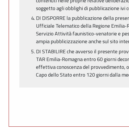
contenuti nelle proprie relative deliberazi
soggetto agli obblighi di pubblicazione ivi 
DI DISPORRE la pubblicazione della presen
Ufficiale Telematico della Regione Emilia-
Servizio Attività faunistico-venatorie e pe
ampia pubblicizzazione anche sul sito inte
DI STABILIRE che avverso il presente pro
TAR Emilia-Romagna entro 60 giorni decorr
effettiva conoscenza del provvedimento, ov
Capo dello Stato entro 120 giorni dalla m