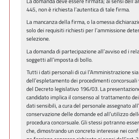
La domanda deve essere firmata; ai sensi dell’a
445, non è richiesta l’autentica di tale firma.
La mancanza della firma, o la omessa dichiaraz
solo dei requisiti richiesti per l’ammissione dete
selezione.
La domanda di partecipazione all’avviso ed i rel
soggetti all’imposta di bollo.
Tutti i dati personali di cui l’Amministrazione s
dell’espletamento dei procedimenti concorsuali 
del Decreto legislativo 196/03. La presentazion
candidato implica il consenso al trattamento dei 
dati sensibili, a cura del personale assegnato all
conservazione delle domande ed all’utilizzo dell
procedura concorsuale. Gli stessi potranno esser
che, dimostrando un concreto interesse nei conf