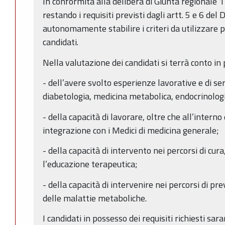
In conformità alla delibera di Giunta regionale
restando i requisiti previsti dagli artt. 5 e 6 de
autonomamente stabilire i criteri da utilizzare pe
candidati.
Nella valutazione dei candidati si terrà conto in 
- dell’avere svolto esperienze lavorative e di se
diabetologia, medicina metabolica, endocrinolog
- della capacità di lavorare, oltre che all’interno
integrazione con i Medici di medicina generale;
- della capacità di intervento nei percorsi di cura
l’educazione terapeutica;
- della capacità di intervenire nei percorsi di p
delle malattie metaboliche.
I candidati in possesso dei requisiti richiesti s