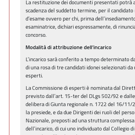
La restituzione dei documenti presentati potrà 
scadenza del suddetto termine, per il candidato
d’esame ovvero per chi, prima dell’insediament
esaminatrice, dichiari espressamente, di rinunci
concorso.
Modalità di attribuzione dell’incarico
L’incarico sarà conferito a tempo determinato da
di una rosa di tre candidati idonei selezionati 
esperti.
La Commissione di esperti è nominata dal Dire
previsto dall’art. 15-ter del DLgs 502/92 e dalle l
delibera di Giunta regionale n. 1722 del 16/11/2
la presiede, e da due Dirigenti dei ruoli del pers
Nazionale, preposti ad una struttura complessa 
dell’incarico, di cui uno individuato dal Collegio 