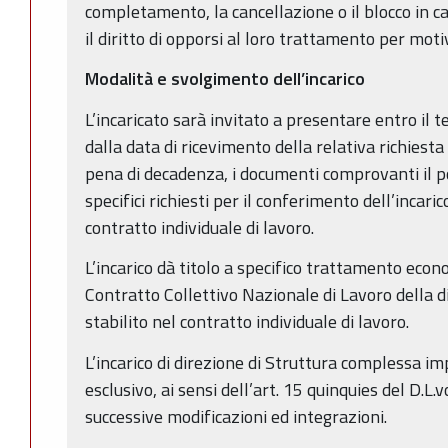
completamento, la cancellazione o il blocco in ca
il diritto di opporsi al loro trattamento per motiv
Modalità e svolgimento dell’incarico
L’incaricato sarà invitato a presentare entro il 
dalla data di ricevimento della relativa richiest
pena di decadenza, i documenti comprovanti il po
specifici richiesti per il conferimento dell’incaric
contratto individuale di lavoro.
L’incarico dà titolo a specifico trattamento eco
Contratto Collettivo Nazionale di Lavoro della 
stabilito nel contratto individuale di lavoro.
L’incarico di direzione di Struttura complessa imp
esclusivo, ai sensi dell’art. 15 quinquies del D.L
successive modificazioni ed integrazioni.