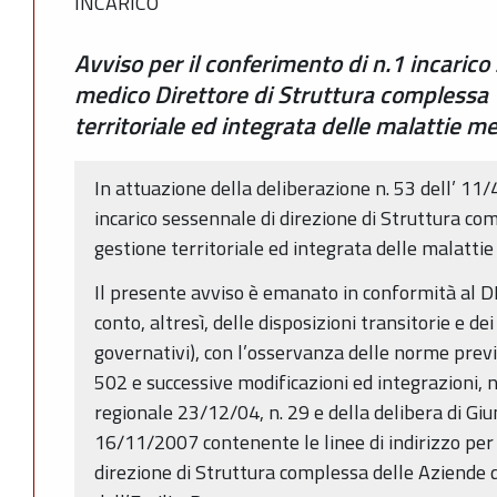
INCARICO
Avviso per il conferimento di n.1 incaric
medico Direttore di Struttura complessa 
territoriale ed integrata delle malattie m
In attuazione della deliberazione n. 53 dell’ 11/
incarico sessennale di direzione di Struttura co
gestione territoriale ed integrata delle malattie
Il presente avviso è emanato in conformità al 
conto, altresì, delle disposizioni transitorie e de
governativi), con l’osservanza delle norme previ
502 e successive modificazioni ed integrazioni, n
regionale 23/12/04, n. 29 e della delibera di Giu
16/11/2007 contenente le linee di indirizzo per i
direzione di Struttura complessa delle Aziende d