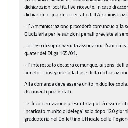
dichiarazioni sostitutive ricevute. In caso di acc
dichiarato e quanto accertato dall’Amministrazi
- l’ Amministrazione procederà comunque alla s
Giudiziaria per le sanzioni penali previste ai sen
- in caso di sopravvenuta assunzione l’Amministr
quater del DLgs 165/01;
- l’ interessato decadrà comunque, ai sensi dell’
benefici conseguiti sulla base della dichiarazione
Alla domanda deve essere unito in duplice copia,
documenti presentati.
La documentazione presentata potrà essere rit
incaricato munito di delega) solo dopo 120 giorni
graduatoria nel Bollettino Ufficiale della Regi