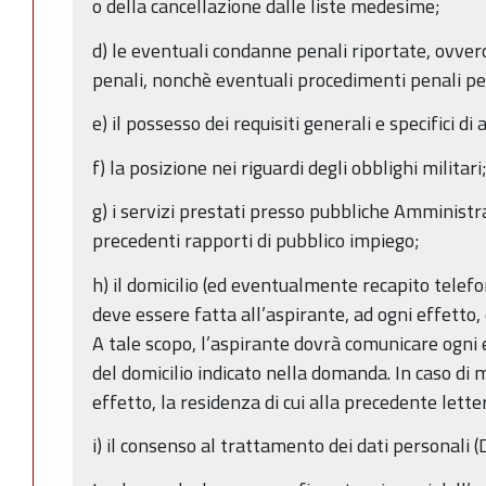
o della cancellazione dalle liste medesime;
d) le eventuali condanne penali riportate, ovve
penali, nonchè eventuali procedimenti penali pe
e) il possesso dei requisiti generali e specifici d
f) la posizione nei riguardi degli obblighi militari
g) i servizi prestati presso pubbliche Amministraz
precedenti rapporti di pubblico impiego;
h) il domicilio (ed eventualmente recapito telefo
deve essere fatta all’aspirante, ad ogni effetto
A tale scopo, l’aspirante dovrà comunicare ogni
del domicilio indicato nella domanda. In caso di 
effetto, la residenza di cui alla precedente letter
i) il consenso al trattamento dei dati personali 