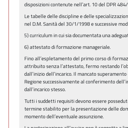
disposizioni contenute nell’art. 10 del DPR 484
Le tabelle delle discipline e delle specializzazi
nel D.M. Sanità del 30/1/1998 e successive modi
5) curriculum in cui sia documentata una adegua
6) attestato di formazione manageriale.
Fino all’espletamento del primo corso di formaz
attribuito senza l’attestato, fermo restando l’ob
dall’inizio dell’incarico. Il mancato superamento 
Regione successivamente al conferimento dell’i
dall’incarico stesso.
Tutti i suddetti requisiti devono essere possedut
termine stabilito per la presentazione delle d
momento dell’eventuale assunzione.
La partecipazione all’avviso non è soggetta a limi