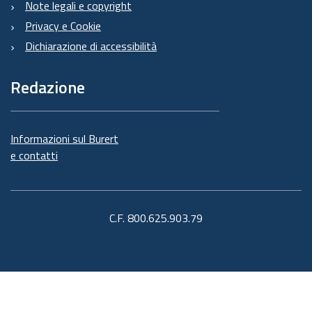
Note legali e copyright
Privacy e Cookie
Dichiarazione di accessibilità
Redazione
Informazioni sul Burert
e contatti
C.F. 800.625.903.79