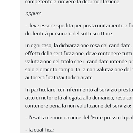
competente a ricevere la documentazione
oppure
- deve essere spedita per posta unitamente a f
di identità personale del sottoscrittore.
In ogni caso, la dichiarazione resa dal candidato, 
effetti della certificazione, deve contenere tutti
valutazione del titolo che il candidato intende p
solo elemento comporta la non valutazione del t
autocertificato/autodichiarato.
In particolare, con riferimento al servizio presta
atto di notorietà allegata alla domanda, resa co
contenere pena la non valutazione del servizio:
- l’esatta denominazione dell’Ente presso il qual
- la qualifica;