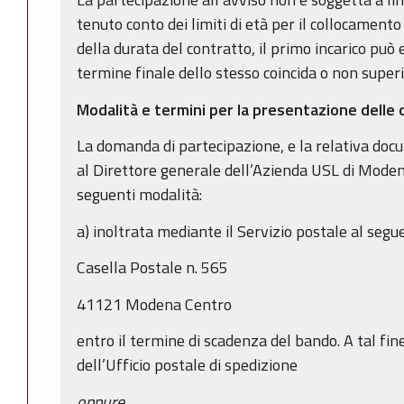
tenuto conto dei limiti di età per il collocament
della durata del contratto, il primo incarico può 
termine finale dello stesso coincida o non superi
Modalità e termini per la presentazione dell
La domanda di partecipazione, e la relativa doc
al Direttore generale dell’Azienda USL di Mode
seguenti modalità:
a) inoltrata mediante il Servizio postale al segue
Casella Postale n. 565
41121 Modena Centro
entro il termine di scadenza del bando. A tal fine
dell’Ufficio postale di spedizione
oppure