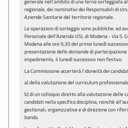
generale nell’ambito di una terna sorteggiata all’
regionale, dei nominativi dei Responsabili di st
Aziende Sanitarie del territorio regionale.
Le operazioni di sorteggio sono pubbliche, ed av
Personale dell’Azienda USL di Modena - Via S. G
Modena alle ore 9,30 del primo lunedì successiv
presentazione delle domande di partecipazione al
impedimento, il lunedì successivo non festivo.
La Commissione accerterà l’idoneità dei candidat
a) della valutazione del curriculum professionale
b) di un colloquio diretto alla valutazione delle 
candidati nella specifica disciplina, nonchè all’
gestionali, organizzative e di direzione con rifer
bando.