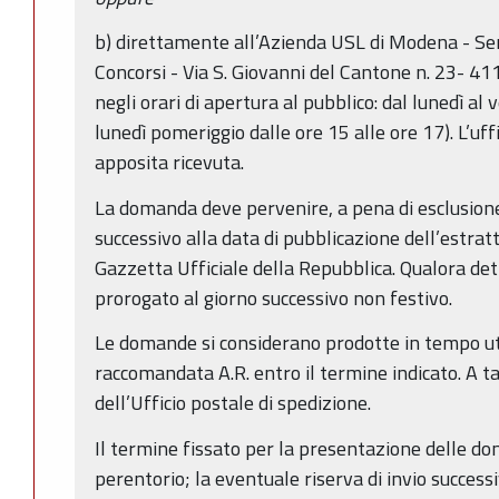
b) direttamente all’Azienda USL di Modena - Ser
Concorsi - Via S. Giovanni del Cantone n. 23- 
negli orari di apertura al pubblico: dal lunedì al 
lunedì pomeriggio dalle ore 15 alle ore 17). L’uf
apposita ricevuta.
La domanda deve pervenire, a pena di esclusione
successivo alla data di pubblicazione dell’estra
Gazzetta Ufficiale della Repubblica. Qualora dett
prorogato al giorno successivo non festivo.
Le domande si considerano prodotte in tempo ut
raccomandata A.R. entro il termine indicato. A ta
dell’Ufficio postale di spedizione.
Il termine fissato per la presentazione delle d
perentorio; la eventuale riserva di invio success