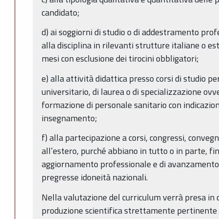
candidato;
d) ai soggiorni di studio o di addestramento prof
alla disciplina in rilevanti strutture italiane o es
mesi con esclusione dei tirocini obbligatori;
e) alla attività didattica presso corsi di studio 
universitario, di laurea o di specializzazione ovv
formazione di personale sanitario con indicazion
insegnamento;
f) alla partecipazione a corsi, congressi, conveg
all’estero, purché abbiano in tutto o in parte, fi
aggiornamento professionale e di avanzamento di
pregresse idoneità nazionali.
Nella valutazione del curriculum verrà presa in 
produzione scientifica strettamente pertinente a