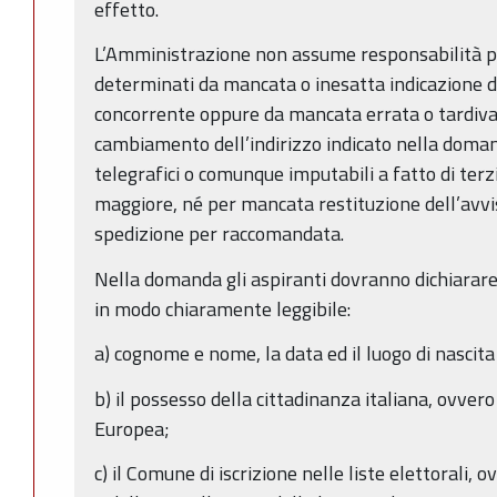
effetto.
L’Amministrazione non assume responsabilità pe
determinati da mancata o inesatta indicazione d
concorrente oppure da mancata errata o tardiv
cambiamento dell’indirizzo indicato nella domand
telegrafici o comunque imputabili a fatto di terzi
maggiore, né per mancata restituzione dell’avvis
spedizione per raccomandata.
Nella domanda gli aspiranti dovranno dichiarare 
in modo chiaramente leggibile:
a) cognome e nome, la data ed il luogo di nascita
b) il possesso della cittadinanza italiana, ovver
Europea;
c) il Comune di iscrizione nelle liste elettorali, o