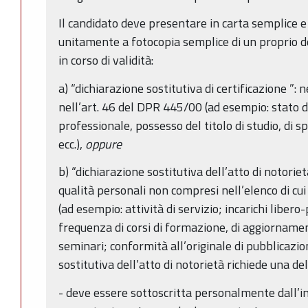
Il candidato deve presentare in carta semplice e
unitamente a fotocopia semplice di un proprio 
in corso di validità:
a) “dichiarazione sostitutiva di certificazione ”: 
nell’art. 46 del DPR 445/00 (ad esempio: stato di 
professionale, possesso del titolo di studio, di sp
ecc.),
oppure
b) “dichiarazione sostitutiva dell’atto di notorietà 
qualità personali non compresi nell’elenco di cui
(ad esempio: attività di servizio; incarichi libero
frequenza di corsi di formazione, di aggiorname
seminari; conformità all’originale di pubblicazion
sostitutiva dell’atto di notorietà richiede una de
- deve essere sottoscritta personalmente dall’i