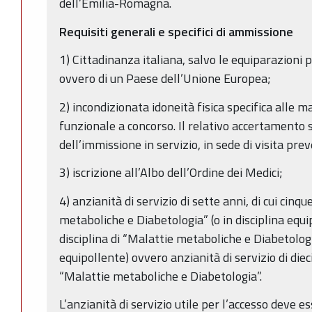
dell’Emilia-Romagna.
Requisiti generali e specifici di ammissione
1) Cittadinanza italiana, salvo le equiparazioni p
ovvero di un Paese dell’Unione Europea;
2) incondizionata idoneità fisica specifica alle m
funzionale a concorso. Il relativo accertamento
dell’immissione in servizio, in sede di visita pre
3) iscrizione all’Albo dell’Ordine dei Medici;
4) anzianità di servizio di sette anni, di cui cinqu
metaboliche e Diabetologia” (o in disciplina equi
disciplina di “Malattie metaboliche e Diabetologi
equipollente) ovvero anzianità di servizio di dieci
“Malattie metaboliche e Diabetologia”.
L’anzianità di servizio utile per l’accesso deve 