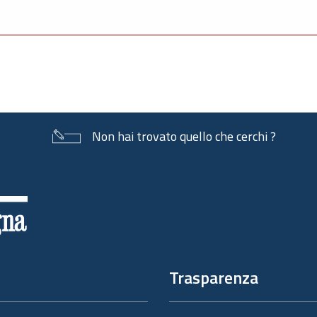
Non hai trovato quello che cerchi ?
Trasparenza