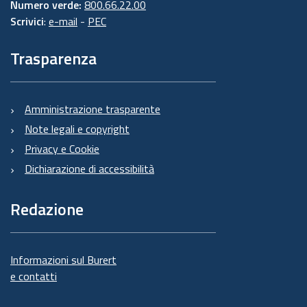
Numero verde:
800.66.22.00
Scrivici
:
e-mail
-
PEC
Trasparenza
Amministrazione trasparente
Note legali e copyright
Privacy e Cookie
Dichiarazione di accessibilità
Redazione
Informazioni sul Burert
e contatti