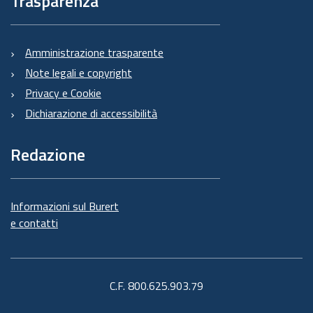
Trasparenza
Amministrazione trasparente
Note legali e copyright
Privacy e Cookie
Dichiarazione di accessibilità
Redazione
Informazioni sul Burert
e contatti
C.F. 800.625.903.79