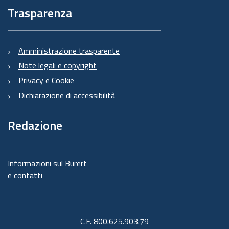
Trasparenza
Amministrazione trasparente
Note legali e copyright
Privacy e Cookie
Dichiarazione di accessibilità
Redazione
Informazioni sul Burert
e contatti
C.F. 800.625.903.79