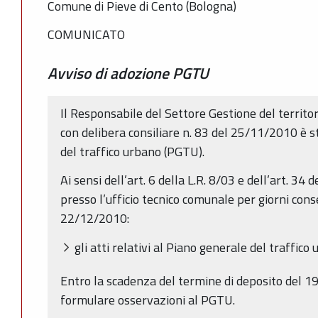
Comune di Pieve di Cento (Bologna)
COMUNICATO
Avviso di adozione PGTU
Il Responsabile del Settore Gestione del territo
con delibera consiliare n. 83 del 25/11/2010 è s
del traffico urbano (PGTU).
Ai sensi dell’art. 6 della L.R. 8/03 e dell’art. 34
presso l’ufficio tecnico comunale per giorni cons
22/12/2010:
gli atti relativi al Piano generale del traffico
Entro la scadenza del termine di deposito del 
formulare osservazioni al PGTU.