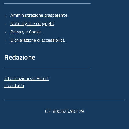
Amministrazione trasparente
Note legali e copyright
Privacy e Cookie
Dichiarazione di accessibilità
Redazione
Informazioni sul Burert
e contatti
C.F. 800.625.903.79