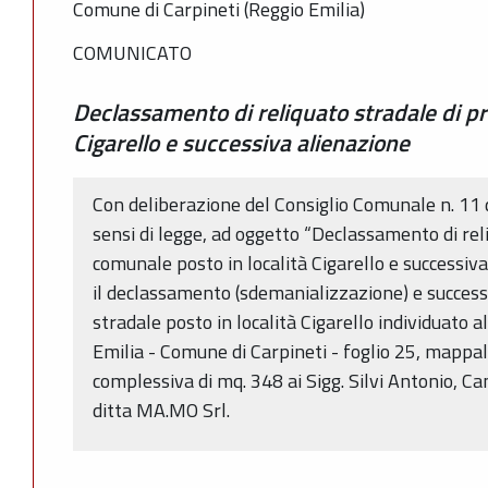
Comune di Carpineti (Reggio Emilia)
COMUNICATO
Declassamento di reliquato stradale di pr
Cigarello e successiva alienazione
Con deliberazione del Consiglio Comunale n. 11 
sensi di legge, ad oggetto “Declassamento di rel
comunale posto in località Cigarello e successiv
il declassamento (sdemanializzazione) e successi
stradale posto in località Cigarello individuato a
Emilia - Comune di Carpineti - foglio 25, mappal
complessiva di mq. 348 ai Sigg. Silvi Antonio, Ca
ditta MA.MO Srl.