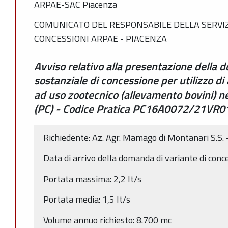
ARPAE-SAC Piacenza
COMUNICATO DEL RESPONSABILE DELLA SERVIZ
CONCESSIONI ARPAE - PIACENZA
Avviso relativo alla presentazione della 
sostanziale di concessione per utilizzo d
ad uso zootecnico (allevamento bovini) n
(PC) - Codice Pratica PC16A0072/21VR0
Richiedente: Az. Agr. Mamago di Montanari S.S.
Data di arrivo della domanda di variante di con
Portata massima: 2,2 lt/s
Portata media: 1,5 lt/s
Volume annuo richiesto: 8.700 mc