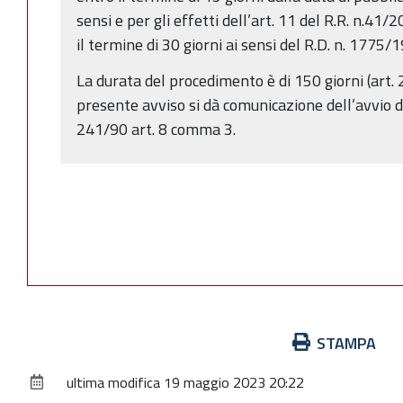
sensi e per gli effetti dell’art. 11 del R.R. n.4
il termine di 30 giorni ai sensi del R.D. n. 1775/
La durata del procedimento è di 150 giorni (art. 2
presente avviso si dà comunicazione dell’avvio d
241/90 art. 8 comma 3.
Azioni
STAMPA
sul
ultima modifica
19 maggio 2023 20:22
documento