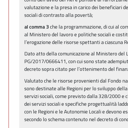
valutazione e la presa in carico dei beneficiari del
sociali di contrasto alla povertà;
al comma 3
che la programmazione, di cui al c
al Ministero del lavoro e politiche sociali e cost
l’erogazione delle risorse spettanti a ciascuna 
Dato atto della comunicazione al Ministero del La
PG/2017/0666411, con cui sono state adempiute 
decreto sopra citato per l’ottenimento del fina
Valutato che le risorse provenienti dal Fondo na
sono destinate alle Regioni per lo sviluppo della
servizi sociali, come previsto dalla 328/2000 e c
dei servizi sociali e specifiche progettualità lad
con le Regioni e le Autonomie Locali e devono esse
secondo lo schema contenuto nel decreto di conc