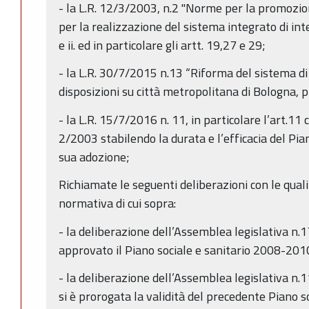
- la L.R. 12/3/2003, n.2 "Norme per la promozion
per la realizzazione del sistema integrato di inte
e ii. ed in particolare gli artt. 19,27 e 29;
- la L.R. 30/7/2015 n.13 “Riforma del sistema di
disposizioni su città metropolitana di Bologna, p
- la L.R. 15/7/2016 n. 11, in particolare l’art.11 
2/2003 stabilendo la durata e l’efficacia del Pian
sua adozione;
Richiamate le seguenti deliberazioni con le quali
normativa di cui sopra:
- la deliberazione dell’Assemblea legislativa n.
approvato il Piano sociale e sanitario 2008-201
- la deliberazione dell’Assemblea legislativa n.1
si è prorogata la validità del precedente Piano s