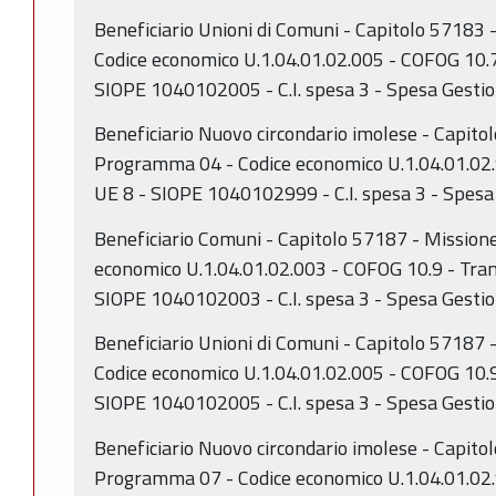
Beneficiario Unioni di Comuni - Capitolo 57183
Codice economico U.1.04.01.02.005 - COFOG 10.7
SIOPE 1040102005 - C.I. spesa 3 - Spesa Gestio
Beneficiario Nuovo circondario imolese - Capito
Programma 04 - Codice economico U.1.04.01.02.
UE 8 - SIOPE 1040102999 - C.I. spesa 3 - Spesa
Beneficiario Comuni - Capitolo 57187 - Mission
economico U.1.04.01.02.003 - COFOG 10.9 - Tra
SIOPE 1040102003 - C.I. spesa 3 - Spesa Gestio
Beneficiario Unioni di Comuni - Capitolo 57187
Codice economico U.1.04.01.02.005 - COFOG 10.9
SIOPE 1040102005 - C.I. spesa 3 - Spesa Gestio
Beneficiario Nuovo circondario imolese - Capito
Programma 07 - Codice economico U.1.04.01.02.