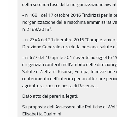
della seconda fase della riorganizzazione avvia
- n. 1681 del 17 ottobre 2016 “Indirizzi per la 
riorganizzazione della macchina amministrativa
n. 2189/2015”;
- n. 2344 del 21 dicembre 2016 “Completamento
Direzione Generale cura della persona, salute e
- n. 477 del 10 aprile 2017 avente ad oggetto “
dirigenziali conferiti nell'ambito delle direzioni
Salute e Welfare, Risorse, Europa, Innovazione e
conferimento dell'interim per un ulteriore period
agricoltura, caccia e pesca di Ravenna”;
Dato atto dei pareri allegati;
Su proposta dell’Assessore alle Politiche di Welfa
Elisabetta Gualmini