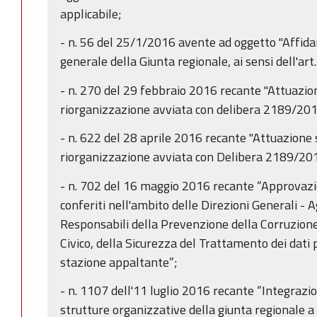
applicabile;
- n. 56 del 25/1/2016 avente ad oggetto "Affidam
generale della Giunta regionale, ai sensi dell'art
- n. 270 del 29 febbraio 2016 recante "Attuazio
riorganizzazione avviata con delibera 2189/201
- n. 622 del 28 aprile 2016 recante "Attuazione 
riorganizzazione avviata con Delibera 2189/20
- n. 702 del 16 maggio 2016 recante “Approvazion
conferiti nell'ambito delle Direzioni Generali - A
Responsabili della Prevenzione della Corruzion
Civico, della Sicurezza del Trattamento dei dati 
stazione appaltante”;
- n. 1107 dell'11 luglio 2016 recante “Integrazio
strutture organizzative della giunta regionale 