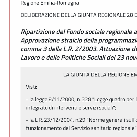
Regione Emilia-Romagna
DELIBERAZIONE DELLA GIUNTA REGIONALE 28 D
Ripartizione del Fondo sociale regionale a
Approvazione stralcio della programmazio
comma 3 della L.R. 2/2003. Attuazione de
Lavoro e delle Politiche Sociali del 23 n
LA GIUNTA DELLA REGIONE E
Visti:
- la legge 8/11/2000, n. 328 "Legge quadro per 
integrato di interventi e servizi sociali";
- la L.R. 23/12/2004, n.29 “Norme generali sull'
funzionamento del Servizio sanitario regionale”