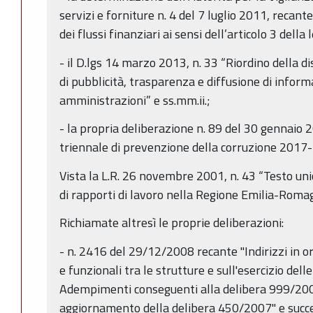
servizi e forniture n. 4 del 7 luglio 2011, recante
dei flussi finanziari ai sensi dell’articolo 3 dell
- il D.lgs 14 marzo 2013, n. 33 “Riordino della di
di pubblicità, trasparenza e diffusione di inform
amministrazioni” e ss.mm.ii.;
- la propria deliberazione n. 89 del 30 gennaio
triennale di prevenzione della corruzione 2017
Vista la L.R. 26 novembre 2001, n. 43 “Testo uni
di rapporti di lavoro nella Regione Emilia-Roma
Richiamate altresì le proprie deliberazioni:
- n. 2416 del 29/12/2008 recante "Indirizzi in or
e funzionali tra le strutture e sull'esercizio delle
Adempimenti conseguenti alla delibera 999/20
aggiornamento della delibera 450/2007" e succe