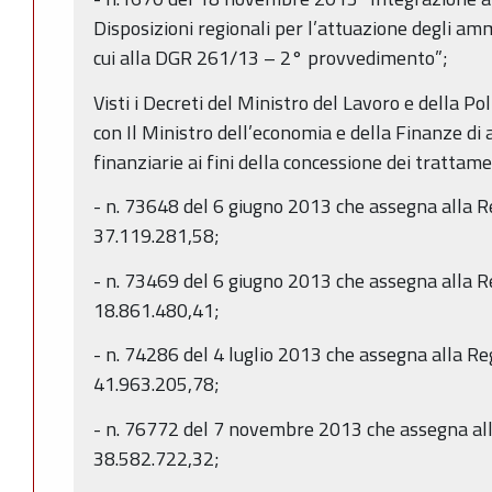
Disposizioni regionali per l’attuazione degli amm
cui alla DGR 261/13 – 2° provvedimento”;
Visti i Decreti del Ministro del Lavoro e della Pol
con Il Ministro dell’economia e della Finanze di
finanziarie ai fini della concessione dei trattame
- n. 73648 del 6 giugno 2013 che assegna alla
37.119.281,58;
- n. 73469 del 6 giugno 2013 che assegna alla
18.861.480,41;
- n. 74286 del 4 luglio 2013 che assegna alla 
41.963.205,78;
- n. 76772 del 7 novembre 2013 che assegna a
38.582.722,32;