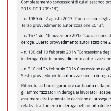
Completamento concessioni di cui al secondo p
2013. DGR 709/13”,
- n. 1089 del 2 agosto 2013 “Concessione degli a
Terzo provvedimento autorizzazione 2013”;
- n. 1671 del 18 novembre 2013 “Concessione de
deroga. Quarto provvedimento autorizzazione 
- n. 138 del 10 febbraio 2014 “Concessione degli
in deroga. Quinto provvedimento autorizzazione
- n. 216 del 24 febbraio 2014 Concessione degli 
Sesto provvedimento autorizzazione in deroga
Ritenuto, al fine di garantire continuità nella p
gli ammortizzatori in deroga ai lavoratori sospesi
assumere direttamente la decisione di proseguir
relativi trattamenti in deroga nell’ambito delle