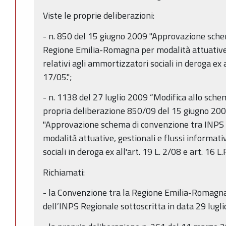
Viste le proprie deliberazioni:
- n. 850 del 15 giugno 2009 "Approvazione sche
Regione Emilia-Romagna per modalità attuative, 
relativi agli ammortizzatori sociali in deroga ex a
17/05.";
- n. 1138 del 27 luglio 2009 “Modifica allo schem
propria deliberazione 850/09 del 15 giugno 20
"Approvazione schema di convenzione tra INPS
modalità attuative, gestionali e flussi informati
sociali in deroga ex all'art. 19 L. 2/08 e art. 16 L.
Richiamati:
- la Convenzione tra la Regione Emilia-Romagna
dell’INPS Regionale sottoscritta in data 29 lugl