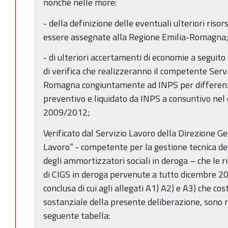
nonché nelle more:
- della definizione delle eventuali ulteriori riso
essere assegnate alla Regione Emilia-Romagna
- di ulteriori accertamenti di economie a seguito
di verifica che realizzeranno il competente Serv
Romagna congiuntamente ad INPS per differenz
preventivo e liquidato da INPS a consuntivo nel 
2009/2012;
Verificato dal Servizio Lavoro della Direzione G
Lavoro” - competente per la gestione tecnica de
degli ammortizzatori sociali in deroga – che le r
di CIGS in deroga pervenute a tutto dicembre 2013
conclusa di cui agli allegati A1) A2) e A3) che co
sostanziale della presente deliberazione, sono ri
seguente tabella: