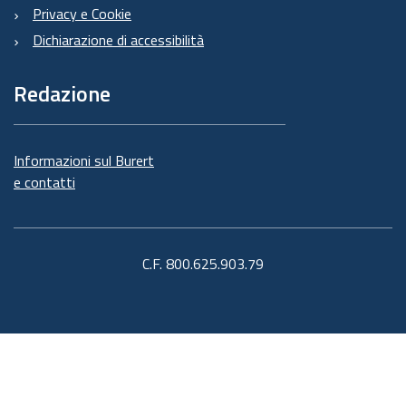
Privacy e Cookie
Dichiarazione di accessibilità
Redazione
Informazioni sul Burert
e contatti
C.F. 800.625.903.79