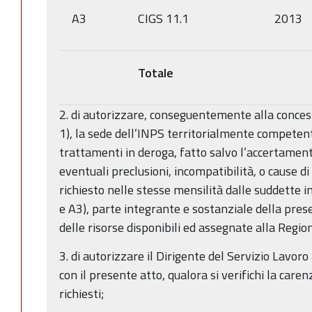
A3
CIGS 11.1
2013
Totale
2. di autorizzare, conseguentemente alla conces
1), la sede dell’INPS territorialmente competent
trattamenti in deroga, fatto salvo l’accertamento
eventuali preclusioni, incompatibilità, o cause d
richiesto nelle stesse mensilità dalle suddette im
e A3), parte integrante e sostanziale della prese
delle risorse disponibili ed assegnate alla Reg
3. di autorizzare il Dirigente del Servizio Lavor
con il presente atto, qualora si verifichi la caren
richiesti;