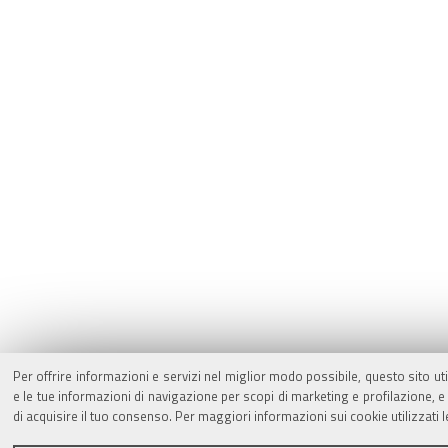
Per offrire informazioni e servizi nel miglior modo possibile, questo sito ut
e le tue informazioni di navigazione per scopi di marketing e profilazione,
di acquisire il tuo consenso. Per maggiori informazioni sui cookie utilizzati 