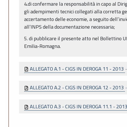
4.di confermare la responsabilità in capo al Diri
gli adempimenti tecnici collegati alla corretta g
accertamento delle economie, a seguito dell’invi
all’INPS della documentazione necessaria;
5. di pubblicare il presente atto nel Bollettino 
Emilia-Romagna.
ALLEGATO A.1 - CIGS IN DEROGA 11 - 2013
ALLEGATO A.2 - CIGS IN DEROGA 12 - 2013
ALLEGATO A.3 - CIGS IN DEROGA 11.1 - 201