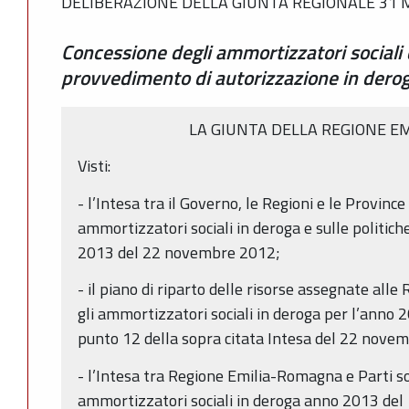
DELIBERAZIONE DELLA GIUNTA REGIONALE 31 M
Concessione degli ammortizzatori sociali 
provvedimento di autorizzazione in dero
LA GIUNTA DELLA REGIONE E
Visti:
- l’Intesa tra il Governo, le Regioni e le Provin
ammortizzatori sociali in deroga e sulle politich
2013 del 22 novembre 2012;
- il piano di riparto delle risorse assegnate all
gli ammortizzatori sociali in deroga per l’anno 
punto 12 della sopra citata Intesa del 22 nove
- l’Intesa tra Regione Emilia-Romagna e Parti soc
ammortizzatori sociali in deroga anno 2013 del