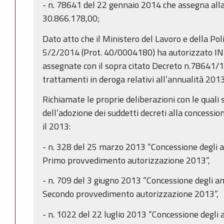
- n. 78641 del 22 gennaio 2014 che assegna al
30.866.178,00;
Dato atto che il Ministero del Lavoro e della Poli
5/2/2014 (Prot. 40/0004180) ha autorizzato INP
assegnate con il sopra citato Decreto n.78641/14
trattamenti in deroga relativi all’annualità 2013
Richiamate le proprie deliberazioni con le quali
dell’adozione dei suddetti decreti alla concessio
il 2013:
- n. 328 del 25 marzo 2013 “Concessione degli a
Primo provvedimento autorizzazione 2013”,
- n. 709 del 3 giugno 2013 “Concessione degli am
Secondo provvedimento autorizzazione 2013”,
- n. 1022 del 22 luglio 2013 “Concessione degli 