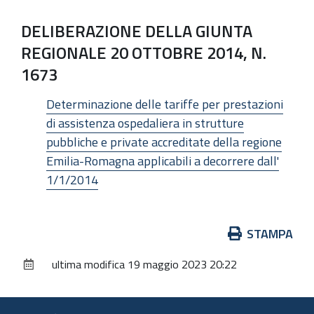
DELIBERAZIONE DELLA GIUNTA
REGIONALE 20 OTTOBRE 2014, N.
1673
Determinazione delle tariffe per prestazioni
di assistenza ospedaliera in strutture
pubbliche e private accreditate della regione
Emilia-Romagna applicabili a decorrere dall'
1/1/2014
Azioni
STAMPA
sul
ultima modifica
19 maggio 2023 20:22
documento