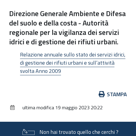
Direzione Generale Ambiente e Difesa
del suolo e della costa - Autorità
regionale per la vigilanza dei servizi
idrici e di gestione dei rifiuti urbani.
Relazione annuale sullo stato dei servizi idrici,
di gestione dei rifiuti urbani e sull’attività
svolta Anno 2009
Azioni
STAMPA
sul
ultima modifica
19 maggio 2023 20:22
documento
Non hai trovato quello che cerchi ?