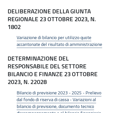
DELIBERAZIONE DELLA GIUNTA
REGIONALE 23 OTTOBRE 2023, N.
1802
Variazione di bilancio per utilizzo quote
accantonate del risultato di amministrazione
DETERMINAZIONE DEL
RESPONSABILE DEL SETTORE
BILANCIO E FINANZE 23 OTTOBRE
2023, N. 22028
Bilancio di previsione 2023 - 2025 - Prelievo
dal fondo di riserva di cassa - Variazioni al
bilancio di previsione, documento tecnico