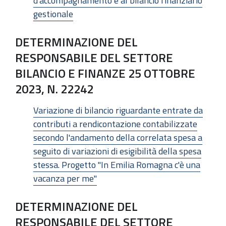
d'accompagnamento e al bilancio finanziario
gestionale
DETERMINAZIONE DEL
RESPONSABILE DEL SETTORE
BILANCIO E FINANZE 25 OTTOBRE
2023, N. 22242
Variazione di bilancio riguardante entrate da
contributi a rendicontazione contabilizzate
secondo l'andamento della correlata spesa a
seguito di variazioni di esigibilità della spesa
stessa. Progetto "In Emilia Romagna c'è una
vacanza per me"
DETERMINAZIONE DEL
RESPONSABILE DEL SETTORE