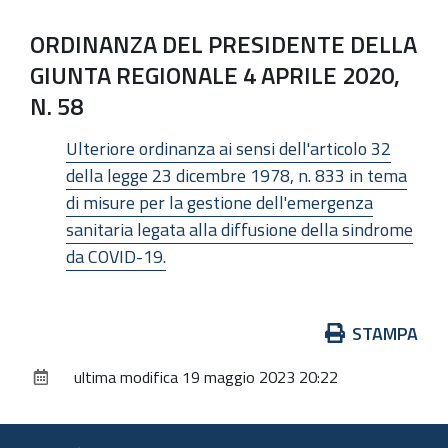
ORDINANZA DEL PRESIDENTE DELLA
GIUNTA REGIONALE 4 APRILE 2020,
N. 58
Ulteriore ordinanza ai sensi dell'articolo 32
della legge 23 dicembre 1978, n. 833 in tema
di misure per la gestione dell'emergenza
sanitaria legata alla diffusione della sindrome
da COVID-19.
Azioni
STAMPA
sul
ultima modifica
19 maggio 2023 20:22
documento