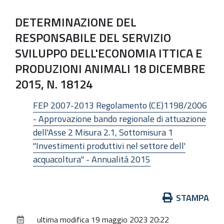
DETERMINAZIONE DEL
RESPONSABILE DEL SERVIZIO
SVILUPPO DELL'ECONOMIA ITTICA E
PRODUZIONI ANIMALI 18 DICEMBRE
2015, N. 18124
FEP 2007-2013 Regolamento (CE)1198/2006
- Approvazione bando regionale di attuazione
dell'Asse 2 Misura 2.1, Sottomisura 1
"Investimenti produttivi nel settore dell'
acquacoltura" - Annualità 2015
Azioni
STAMPA
sul
ultima modifica
19 maggio 2023 20:22