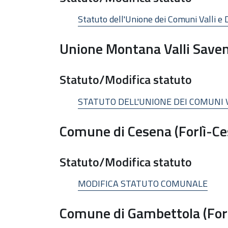
Statuto dell'Unione dei Comuni Valli e 
Unione Montana Valli Saven
Statuto/Modifica statuto
STATUTO DELL'UNIONE DEI COMUNI V
Comune di Cesena (Forlì-Ce
Statuto/Modifica statuto
MODIFICA STATUTO COMUNALE
Comune di Gambettola (For