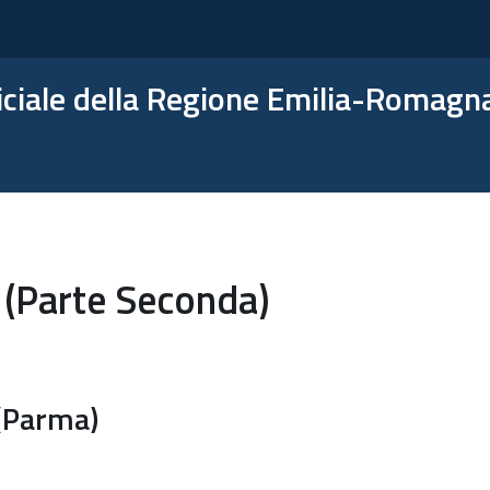
ficiale della Regione Emilia-Romagn
 (Parte Seconda)
 (Parma)