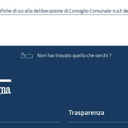
fiche di cui alla deliberazione di Consiglio Comunale n.43 
Non hai trovato quello che cerchi ?
Trasparenza