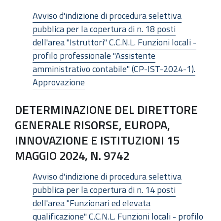
Avviso d'indizione di procedura selettiva
pubblica per la copertura di n. 18 posti
dell'area "Istruttori" C.C.N.L. Funzioni locali -
profilo professionale "Assistente
amministrativo contabile" (CP-IST-2024-1).
Approvazione
DETERMINAZIONE DEL DIRETTORE
GENERALE RISORSE, EUROPA,
INNOVAZIONE E ISTITUZIONI 15
MAGGIO 2024, N. 9742
Avviso d'indizione di procedura selettiva
pubblica per la copertura di n. 14 posti
dell'area "Funzionari ed elevata
qualificazione" C.C.N.L. Funzioni locali - profilo