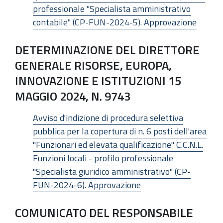
professionale "Specialista amministrativo
contabile" (CP-FUN-2024-5). Approvazione
DETERMINAZIONE DEL DIRETTORE
GENERALE RISORSE, EUROPA,
INNOVAZIONE E ISTITUZIONI 15
MAGGIO 2024, N. 9743
Avviso d'indizione di procedura selettiva
pubblica per la copertura di n. 6 posti dell'area
"Funzionari ed elevata qualificazione" C.C.N.L.
Funzioni locali - profilo professionale
"Specialista giuridico amministrativo" (CP-
FUN-2024-6). Approvazione
COMUNICATO DEL RESPONSABILE