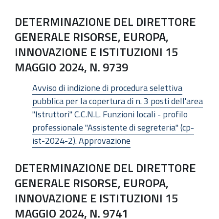
DETERMINAZIONE DEL DIRETTORE
GENERALE RISORSE, EUROPA,
INNOVAZIONE E ISTITUZIONI 15
MAGGIO 2024, N. 9739
Avviso di indizione di procedura selettiva
pubblica per la copertura di n. 3 posti dell'area
"Istruttori" C.C.N.L. Funzioni locali - profilo
professionale "Assistente di segreteria" (cp-
ist-2024-2). Approvazione
DETERMINAZIONE DEL DIRETTORE
GENERALE RISORSE, EUROPA,
INNOVAZIONE E ISTITUZIONI 15
MAGGIO 2024, N. 9741