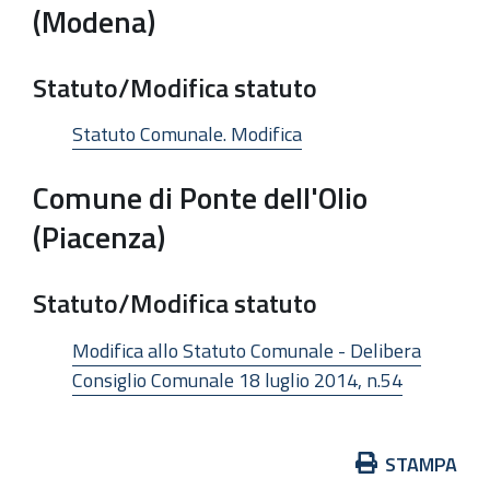
(Modena)
Statuto/Modifica statuto
Statuto Comunale. Modifica
Comune di Ponte dell'Olio
(Piacenza)
Statuto/Modifica statuto
Modifica allo Statuto Comunale - Delibera
Consiglio Comunale 18 luglio 2014, n.54
Azioni
STAMPA