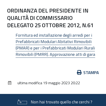
ORDINANZA DEL PRESIDENTE IN
QUALITÀ DI COMMISSARIO
DELEGATO 25 OTTOBRE 2012, N.61
Fornitura ed installazione degli arredi per i
Prefabbricati Modulari Abitativi Rimovibili
(PMAR) e per i Prefabbricati Modulari Rurali
Rimovibili (PMRR). Approvazione atti di gara
Azioni
STAMPA
sul
ultima modifica
19 maggio 2023 20:22
documento
Non hai trovato quello che cerchi ?