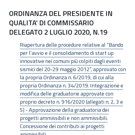
ORDINANZA DEL PRESIDENTE IN
QUALITA' DI COMMISSARIO
DELEGATO 2 LUGLIO 2020, N.19
Riapertura delle procedure relative al “Bando
per l’avvio e il consolidamento di start up
innovative nei comuni più colpiti dagli eventi
sismici del 20-29 maggio 2012”, approvato con
la propria Ordinanza n. 6/2019, di cui alla
propria Ordinanza n. 34/2019. Integrazione e
modifica delle graduatorie approvate con
proprio decreto n. 916/2020 (allegati n. 2, 3 e
5) - Approvazione della graduatoria dei
progetti ammissibili e non ammissibili.
Concessione dei contributi ai progetti
ammissibili