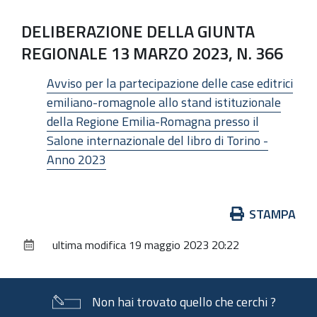
DELIBERAZIONE DELLA GIUNTA
REGIONALE 13 MARZO 2023, N. 366
Avviso per la partecipazione delle case editrici
emiliano-romagnole allo stand istituzionale
della Regione Emilia-Romagna presso il
Salone internazionale del libro di Torino -
Anno 2023
Azioni
STAMPA
sul
ultima modifica
19 maggio 2023 20:22
documento
Non hai trovato quello che cerchi ?