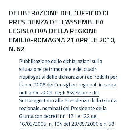
DELIBERAZIONE DELL’UFFICIO DI
PRESIDENZA DELL’ASSEMBLEA
LEGISLATIVA DELLA REGIONE
EMILIA-ROMAGNA 21 APRILE 2010,
N. 62
Pubblicazione delle dichiarazioni sulla
situazione patrimoniale e dei quadri
riepilogativi delle dichiarazioni dei redditi per
l’anno 2008 dei Consiglieri regionali in carica
nell’anno 2009, degli Assessori e del
Sottosegretario alla Presidenza della Giunta
regionale, nominati dal Presidente della
Giunta con decreti nn. 121 e 122 del
16/05/2005, n. 104 del 23/05/2006 e n. 58