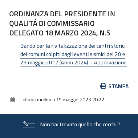
ORDINANZA DEL PRESIDENTE IN
QUALITÁ DI COMMISSARIO
DELEGATO 18 MARZO 2024, N.5
Bando per la rivitalizzazione dei centri storici
dei comuni colpiti dagli eventi sismici del 20 e
29 maggio 2012 (Anno 2024) – Approvazione
Azioni
STAMPA
sul
ultima modifica
19 maggio 2023 20:22
documento
Non hai trovato quello che cerchi ?