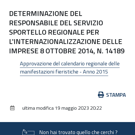
DETERMINAZIONE DEL
RESPONSABILE DEL SERVIZIO
SPORTELLO REGIONALE PER
L'INTERNAZIONALIZZAZIONE DELLE
IMPRESE 8 OTTOBRE 2014, N. 14189
Approvazione del calendario regionale delle
manifestazioni fieristiche - Anno 2015
Azioni
STAMPA
sul
ultima modifica
19 maggio 2023 20:22
documento
Non hai trovato quello che cerchi ?