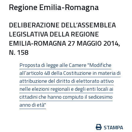
Regione Emilia-Romagna
DELIBERAZIONE DELL’ASSEMBLEA
LEGISLATIVA DELLA REGIONE
EMILIA-ROMAGNA 27 MAGGIO 2014,
N. 158
Proposta di legge alle Camere "Modifiche
all’articolo 48 della Costituzione in materia di
attribuzione del diritto di elettorato attivo
nelle elezioni regionali e degli enti locali ai
cittadini che hanno compiuto il sedicesimo
anno di età"
Azioni
STAMPA