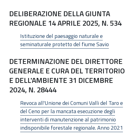
DELIBERAZIONE DELLA GIUNTA
REGIONALE 14 APRILE 2025, N. 534
Istituzione del paesaggio naturale e
seminaturale protetto del fiume Savio
DETERMINAZIONE DEL DIRETTORE
GENERALE E CURA DEL TERRITORIO
E DELL'AMBIENTE 31 DICEMBRE
2024, N. 28444
Revoca all'Unione dei Comuni Valli del Taro e
del Ceno per la mancata esecuzione degli
interventi di manutenzione al patrimonio
indisponibile forestale regionale. Anno 2021