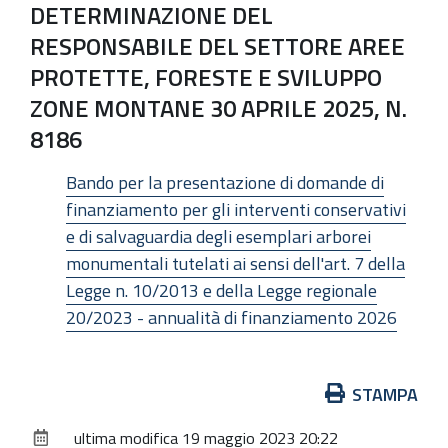
DETERMINAZIONE DEL
RESPONSABILE DEL SETTORE AREE
PROTETTE, FORESTE E SVILUPPO
ZONE MONTANE 30 APRILE 2025, N.
8186
Bando per la presentazione di domande di
finanziamento per gli interventi conservativi
e di salvaguardia degli esemplari arborei
monumentali tutelati ai sensi dell'art. 7 della
Legge n. 10/2013 e della Legge regionale
20/2023 - annualità di finanziamento 2026
Azioni
STAMPA
sul
ultima modifica
19 maggio 2023 20:22
documento