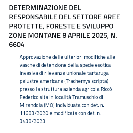
DETERMINAZIONE DEL
RESPONSABILE DEL SETTORE AREE
PROTETTE, FORESTE E SVILUPPO
ZONE MONTANE 8 APRILE 2025, N.
6604
Approvazione delle ulteriori modifiche alle
vasche di detenzione della specie esotica
invasiva di rilevanza unionale tartaruga
palustre americana (Trachemys scripta)
presso la struttura azienda agricola Riccò
Federico sita in località Tramuschio di
Mirandola (MO) individuata con det. n.
11683/2020 e modificata con det. n.
3438/2023