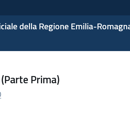
ficiale della Regione Emilia-Romagn
 (Parte Prima)
)