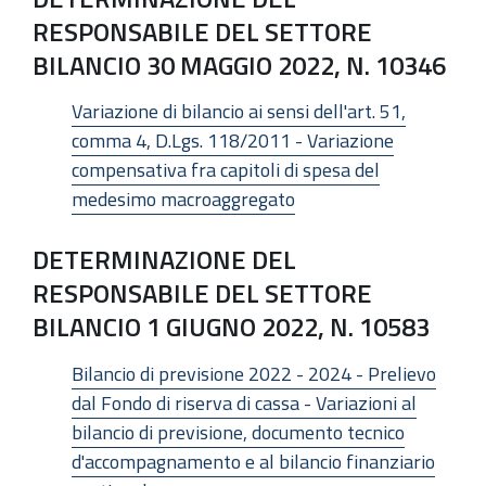
RESPONSABILE DEL SETTORE
BILANCIO 30 MAGGIO 2022, N. 10346
Variazione di bilancio ai sensi dell'art. 51,
comma 4, D.Lgs. 118/2011 - Variazione
compensativa fra capitoli di spesa del
medesimo macroaggregato
DETERMINAZIONE DEL
RESPONSABILE DEL SETTORE
BILANCIO 1 GIUGNO 2022, N. 10583
Bilancio di previsione 2022 - 2024 - Prelievo
dal Fondo di riserva di cassa - Variazioni al
bilancio di previsione, documento tecnico
d'accompagnamento e al bilancio finanziario