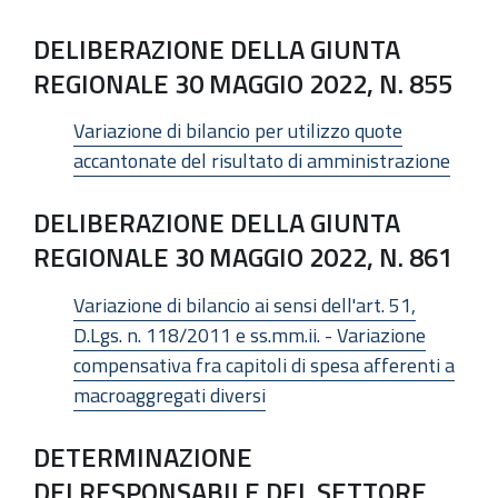
DELIBERAZIONE DELLA GIUNTA
REGIONALE 30 MAGGIO 2022, N. 855
Variazione di bilancio per utilizzo quote
accantonate del risultato di amministrazione
DELIBERAZIONE DELLA GIUNTA
REGIONALE 30 MAGGIO 2022, N. 861
Variazione di bilancio ai sensi dell'art. 51,
D.Lgs. n. 118/2011 e ss.mm.ii. - Variazione
compensativa fra capitoli di spesa afferenti a
macroaggregati diversi
DETERMINAZIONE
DELRESPONSABILE DEL SETTORE