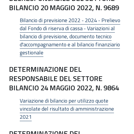
BILANCIO 20 MAGGIO 2022, N. 9689
Bilancio di previsione 2022 - 2024 - Prelievo
dal Fondo di riserva di cassa - Variazioni al
bilancio di previsione, documento tecnico
d'accompagnamento e al bilancio finanziario
gestionale
DETERMINAZIONE DEL
RESPONSABILE DEL SETTORE
BILANCIO 24 MAGGIO 2022, N. 9864
Variazione di bilancio per utilizzo quote
vincolate del risultato di amministrazione
2021
DETERMINAZIONE DEL