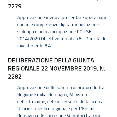
2279
Approvazione invito a presentare operazioni
donne e competenze digitali: innovazione,
sviluppo e buona occupazione PO FSE
2014/2020 Obiettivo tematico 8 - Priorità di
investimento 8.4
DELIBERAZIONE DELLA GIUNTA
REGIONALE 22 NOVEMBRE 2019, N.
2282
Approvazione dello schema di protocollo tra
Regione Emilia-Romagna, Ministero
dell'istruzione, dell'università e della ricerca -
Ufficio scolastico regionale per l 'Emilia-
Romagna e Associazione Volontari Italiani