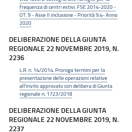
frequenza di centri estivi. FSE 2014-2020 -
OT. 9 - Asse II inclusione - Priorità 9.4- Anno
2020
DELIBERAZIONE DELLA GIUNTA
REGIONALE 22 NOVEMBRE 2019, N.
2236
L.R. n. 14/2014. Proroga termini per la
presentazione delle operazioni relative
all'invito approvato con delibera di Giunta
regionale n. 1723/2018
DELIBERAZIONE DELLA GIUNTA
REGIONALE 22 NOVEMBRE 2019, N.
2237