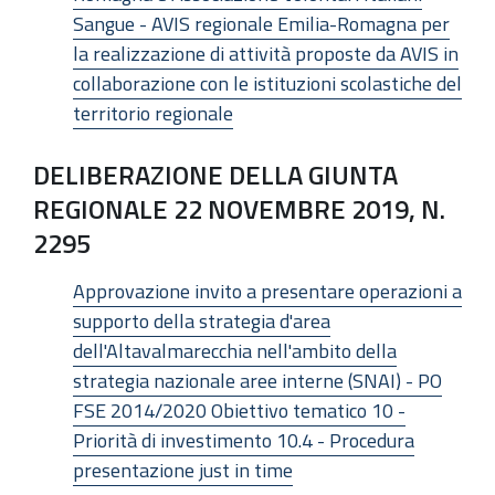
Sangue - AVIS regionale Emilia-Romagna per
la realizzazione di attività proposte da AVIS in
collaborazione con le istituzioni scolastiche del
territorio regionale
DELIBERAZIONE DELLA GIUNTA
REGIONALE 22 NOVEMBRE 2019, N.
2295
Approvazione invito a presentare operazioni a
supporto della strategia d'area
dell'Altavalmarecchia nell'ambito della
strategia nazionale aree interne (SNAI) - PO
FSE 2014/2020 Obiettivo tematico 10 -
Priorità di investimento 10.4 - Procedura
presentazione just in time