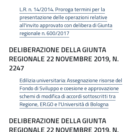
L.R. n. 14/2014. Proroga termini per la
presentazione delle operazioni relative
all'invito approvato con delibera di Giunta
regionale n. 600/2017
DELIBERAZIONE DELLA GIUNTA
REGIONALE 22 NOVEMBRE 2019, N.
2247
Edilizia universitaria: Assegnazione risorse del
Fondo di Sviluppo e coesione e approvazione
schemi di modifica di accordi sottoscritti tra
Regione, ER.GO e l'Università di Bologna
DELIBERAZIONE DELLA GIUNTA
REGIONALE 22 NOVEMBRE 2019, N.