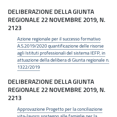
DELIBERAZIONE DELLA GIUNTA
REGIONALE 22 NOVEMBRE 2019, N.
2123
Azione regionale per il successo formativo
A.S.2019/2020 quantificazione delle risorse
agli Istituti professionali del sistema IEFP, in
attuazione della delibera di Giunta regionale n.
1322/2019
DELIBERAZIONE DELLA GIUNTA
REGIONALE 22 NOVEMBRE 2019, N.
2213
Approvazione Progetto per la conciliazione
vita-lavoro: sostegno alle famiglie per la