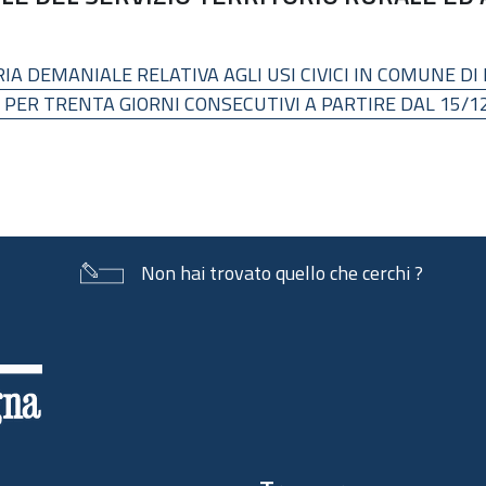
IA DEMANIALE RELATIVA AGLI USI CIVICI IN COMUNE DI 
 PER TRENTA GIORNI CONSECUTIVI A PARTIRE DAL 15/1
Non hai trovato quello che cerchi ?