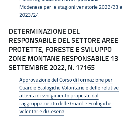
Modenese per le stagioni venatorie 2022/23 e
2023/24
DETERMINAZIONE DEL
RESPONSABILE DEL SETTORE AREE
PROTETTE, FORESTE E SVILUPPO
ZONE MONTANE RESPONSABILE 13
SETTEMBRE 2022, N. 17165
Approvazione del Corso di formazione per
Guardie Ecologiche Volontarie e delle relative
attività di svolgimento proposto dal
raggruppamento delle Guardie Ecologiche
Volontarie di Cesena