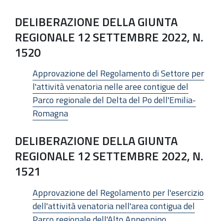
DELIBERAZIONE DELLA GIUNTA
REGIONALE 12 SETTEMBRE 2022, N.
1520
Approvazione del Regolamento di Settore per
l'attività venatoria nelle aree contigue del
Parco regionale del Delta del Po dell'Emilia-
Romagna
DELIBERAZIONE DELLA GIUNTA
REGIONALE 12 SETTEMBRE 2022, N.
1521
Approvazione del Regolamento per l'esercizio
dell'attività venatoria nell'area contigua del
Parco regionale dell'Alto Appennino