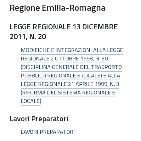
Regione Emilia-Romagna
LEGGE REGIONALE 13 DICEMBRE
2011, N. 20
MODIFICHE E INTEGRAZIONI ALLA LEGGE
REGIONALE 2 OTTOBRE 1998, N. 30
(DISCIPLINA GENERALE DEL TRASPORTO
PUBBLICO REGIONALE E LOCALE) E ALLA
LEGGE REGIONALE 21 APRILE 1999, N. 3
(RIFORMA DEL SISTEMA REGIONALE E
LOCALE)
Lavori Preparatori
LAVORI PREPARATORI