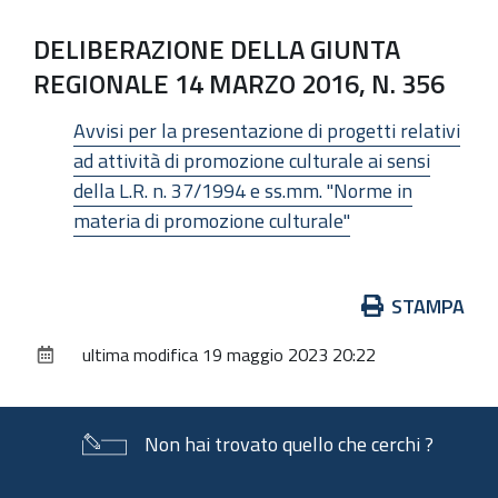
DELIBERAZIONE DELLA GIUNTA
REGIONALE 14 MARZO 2016, N. 356
Avvisi per la presentazione di progetti relativi
ad attività di promozione culturale ai sensi
della L.R. n. 37/1994 e ss.mm. "Norme in
materia di promozione culturale"
Azioni
STAMPA
sul
ultima modifica
19 maggio 2023 20:22
documento
Non hai trovato quello che cerchi ?