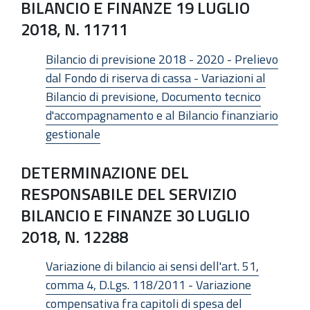
BILANCIO E FINANZE 19 LUGLIO
2018, N. 11711
Bilancio di previsione 2018 - 2020 - Prelievo
dal Fondo di riserva di cassa - Variazioni al
Bilancio di previsione, Documento tecnico
d'accompagnamento e al Bilancio finanziario
gestionale
DETERMINAZIONE DEL
RESPONSABILE DEL SERVIZIO
BILANCIO E FINANZE 30 LUGLIO
2018, N. 12288
Variazione di bilancio ai sensi dell'art. 51,
comma 4, D.Lgs. 118/2011 - Variazione
compensativa fra capitoli di spesa del