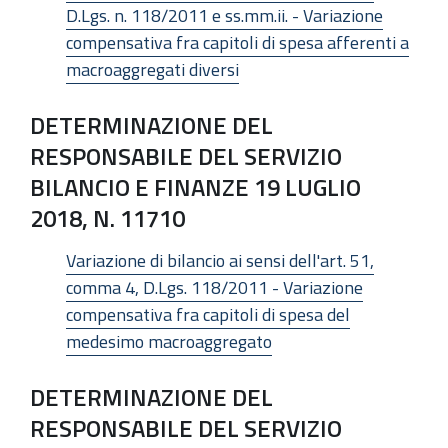
D.Lgs. n. 118/2011 e ss.mm.ii. - Variazione
compensativa fra capitoli di spesa afferenti a
macroaggregati diversi
DETERMINAZIONE DEL
RESPONSABILE DEL SERVIZIO
BILANCIO E FINANZE 19 LUGLIO
2018, N. 11710
Variazione di bilancio ai sensi dell'art. 51,
comma 4, D.Lgs. 118/2011 - Variazione
compensativa fra capitoli di spesa del
medesimo macroaggregato
DETERMINAZIONE DEL
RESPONSABILE DEL SERVIZIO