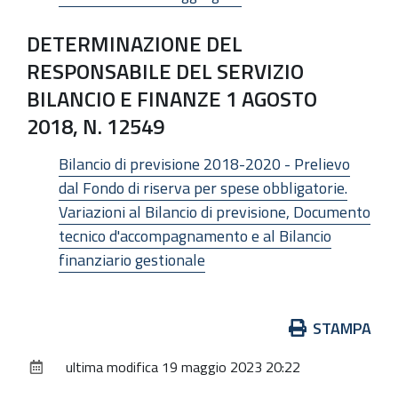
DETERMINAZIONE DEL
RESPONSABILE DEL SERVIZIO
BILANCIO E FINANZE 1 AGOSTO
2018, N. 12549
Bilancio di previsione 2018-2020 - Prelievo
dal Fondo di riserva per spese obbligatorie.
Variazioni al Bilancio di previsione, Documento
tecnico d'accompagnamento e al Bilancio
finanziario gestionale
Azioni
STAMPA
sul
ultima modifica
19 maggio 2023 20:22
documento