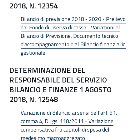
2018, N. 12354
Bilancio di previsione 2018 - 2020 - Prelievo
dal Fondo di riserva di cassa - Variazioni al
Bilancio di Previsione, Documento tecnico
d'accompagnamento e al Bilancio finanziario
gestionale
DETERMINAZIONE DEL
RESPONSABILE DEL SERVIZIO
BILANCIO E FINANZE 1 AGOSTO
2018, N. 12548
Variazione di Bilancio ai sensi dell'art. 51,
comma 4, D.Lgs. 118/2011 - Variazione
compensativa fra capitoli di spesa del
medesimo macroaggregato