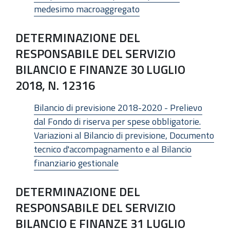
medesimo macroaggregato
DETERMINAZIONE DEL
RESPONSABILE DEL SERVIZIO
BILANCIO E FINANZE 30 LUGLIO
2018, N. 12316
Bilancio di previsione 2018-2020 - Prelievo
dal Fondo di riserva per spese obbligatorie.
Variazioni al Bilancio di previsione, Documento
tecnico d'accompagnamento e al Bilancio
finanziario gestionale
DETERMINAZIONE DEL
RESPONSABILE DEL SERVIZIO
BILANCIO E FINANZE 31 LUGLIO