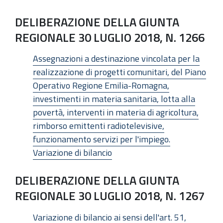
DELIBERAZIONE DELLA GIUNTA
REGIONALE 30 LUGLIO 2018, N. 1266
Assegnazioni a destinazione vincolata per la
realizzazione di progetti comunitari, del Piano
Operativo Regione Emilia-Romagna,
investimenti in materia sanitaria, lotta alla
povertà, interventi in materia di agricoltura,
rimborso emittenti radiotelevisive,
funzionamento servizi per l'impiego.
Variazione di bilancio
DELIBERAZIONE DELLA GIUNTA
REGIONALE 30 LUGLIO 2018, N. 1267
Variazione di bilancio ai sensi dell'art. 51,