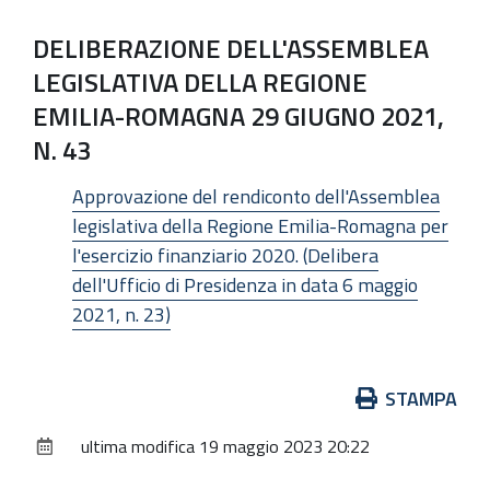
DELIBERAZIONE DELL'ASSEMBLEA
LEGISLATIVA DELLA REGIONE
EMILIA-ROMAGNA 29 GIUGNO 2021,
N. 43
Approvazione del rendiconto dell'Assemblea
legislativa della Regione Emilia-Romagna per
l'esercizio finanziario 2020. (Delibera
dell'Ufficio di Presidenza in data 6 maggio
2021, n. 23)
Azioni
STAMPA
sul
ultima modifica
19 maggio 2023 20:22
documento