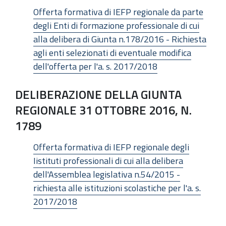
Offerta formativa di IEFP regionale da parte
degli Enti di formazione professionale di cui
alla delibera di Giunta n.178/2016 - Richiesta
agli enti selezionati di eventuale modifica
dell'offerta per l'a. s. 2017/2018
DELIBERAZIONE DELLA GIUNTA
REGIONALE 31 OTTOBRE 2016, N.
1789
Offerta formativa di IEFP regionale degli
Iistituti professionali di cui alla delibera
dell'Assemblea legislativa n.54/2015 -
richiesta alle istituzioni scolastiche per l'a. s.
2017/2018