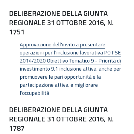
DELIBERAZIONE DELLA GIUNTA
REGIONALE 31 OTTOBRE 2016, N.
1751
Approvazione dell'invito a presentare
operazioni per l'inclusione lavorativa PO FSE
2014/2020 Obiettivo Tematico 9 - Priorità di
investimento 9.1 inclusione attiva, anche per
promuovere le pari opportunità e la
partecipazione attiva, e migliorare
l'occupabilità
DELIBERAZIONE DELLA GIUNTA
REGIONALE 31 OTTOBRE 2016, N.
1787