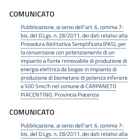
COMUNICATO
Pubblicazione, ai sensi dell’art. 6, comma 7-
bis, del D.Lgs. n. 28/2011, dei dati relativi alla
Procedura Abilitativa Semplificata (PAS), per
la conversione con potenziamento di un
impianto a fonte rinnovabile di produzione di
energia elettrica da biogas in impianto di
produzione di biometano di potenza inferiore
a 500 Smc/h nel comune di CARPANETO
PIACENTINO, Provincia Piacenza
COMUNICATO
Pubblicazione, ai sensi dell’art. 6, comma 7-
bis, del D.Lgs. n. 28/2011, dei dati relativi alla