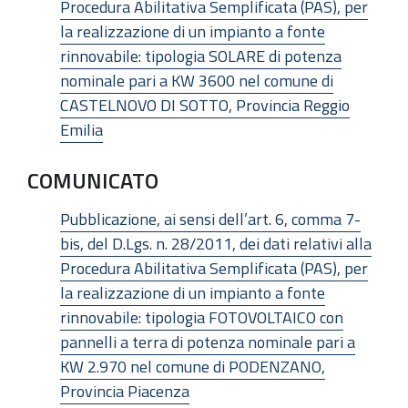
Procedura Abilitativa Semplificata (PAS), per
la realizzazione di un impianto a fonte
rinnovabile: tipologia SOLARE di potenza
nominale pari a KW 3600 nel comune di
CASTELNOVO DI SOTTO, Provincia Reggio
Emilia
COMUNICATO
Pubblicazione, ai sensi dell’art. 6, comma 7-
bis, del D.Lgs. n. 28/2011, dei dati relativi alla
Procedura Abilitativa Semplificata (PAS), per
la realizzazione di un impianto a fonte
rinnovabile: tipologia FOTOVOLTAICO con
pannelli a terra di potenza nominale pari a
KW 2.970 nel comune di PODENZANO,
Provincia Piacenza