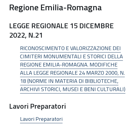
Regione Emilia-Romagna
LEGGE REGIONALE 15 DICEMBRE
2022, N.21
RICONOSCIMENTO E VALORIZZAZIONE DEI
CIMITERI MONUMENTALI E STORICI DELLA
REGIONE EMILIA-ROMAGNA. MODIFICHE
ALLA LEGGE REGIONALE 24 MARZO 2000, N.
18 (NORME IN MATERIA DI BIBLIOTECHE,
ARCHIVI STORICI, MUSEI E BENI CULTURALI)
Lavori Preparatori
Lavori Preparatori