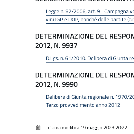
Legge n. 82/2006, art. 9 - Campagna ve
vini IGP e DOP, nonchè delle partite (c
DETERMINAZIONE DEL RESPONS
2012, N. 9937
D.Lgs. n. 61/2010. Delibera di Giunta 
DETERMINAZIONE DEL RESPONS
2012, N. 9990
Delibera di Giunta regionale n. 1970/20
Terzo provvedimento anno 2012
ultima modifica
19 maggio 2023 20:22