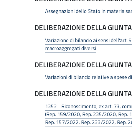
Assegnazioni dello Stato in materia sani
DELIBERAZIONE DELLA GIUNTA 
Variazione di bilancio ai sensi dell'art.
macroaggregati diversi
DELIBERAZIONE DELLA GIUNTA 
Variazioni di bilancio relative a spese 
DELIBERAZIONE DELLA GIUNTA 
1353 - Riconoscimento, ex art. 73, comm
(Rep. 159/2020, Rep. 235/2020, Rep. 
Rep. 157/2022, Rep. 233/2022, Rep. 26