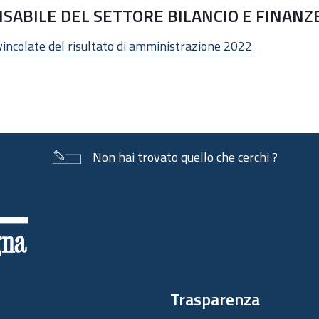
BILE DEL SETTORE BILANCIO E FINANZE 2
 vincolate del risultato di amministrazione 2022
Non hai trovato quello che cerchi ?
Trasparenza