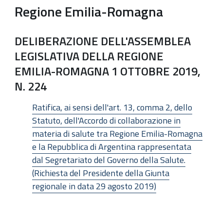
Regione Emilia-Romagna
DELIBERAZIONE DELL'ASSEMBLEA
LEGISLATIVA DELLA REGIONE
EMILIA-ROMAGNA 1 OTTOBRE 2019,
N. 224
Ratifica, ai sensi dell'art. 13, comma 2, dello
Statuto, dell'Accordo di collaborazione in
materia di salute tra Regione Emilia-Romagna
e la Repubblica di Argentina rappresentata
dal Segretariato del Governo della Salute.
(Richiesta del Presidente della Giunta
regionale in data 29 agosto 2019)