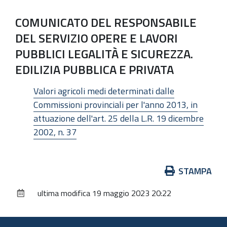
COMUNICATO DEL RESPONSABILE
DEL SERVIZIO OPERE E LAVORI
PUBBLICI LEGALITÀ E SICUREZZA.
EDILIZIA PUBBLICA E PRIVATA
Valori agricoli medi determinati dalle
Commissioni provinciali per l'anno 2013, in
attuazione dell'art. 25 della L.R. 19 dicembre
2002, n. 37
Azioni
STAMPA
sul
ultima modifica
19 maggio 2023 20:22
documento