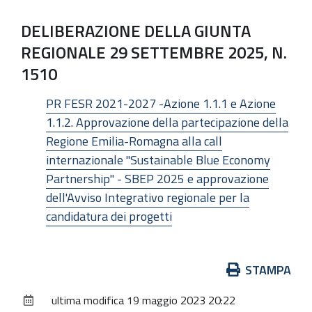
DELIBERAZIONE DELLA GIUNTA
REGIONALE 29 SETTEMBRE 2025, N.
1510
PR FESR 2021-2027 -Azione 1.1.1 e Azione
1.1.2. Approvazione della partecipazione della
Regione Emilia-Romagna alla call
internazionale "Sustainable Blue Economy
Partnership" - SBEP 2025 e approvazione
dell'Avviso Integrativo regionale per la
candidatura dei progetti
Azioni
STAMPA
sul
ultima modifica
19 maggio 2023 20:22
documento